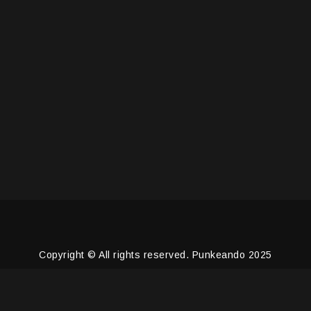
Copyright © All rights reserved. Punkeando 2025