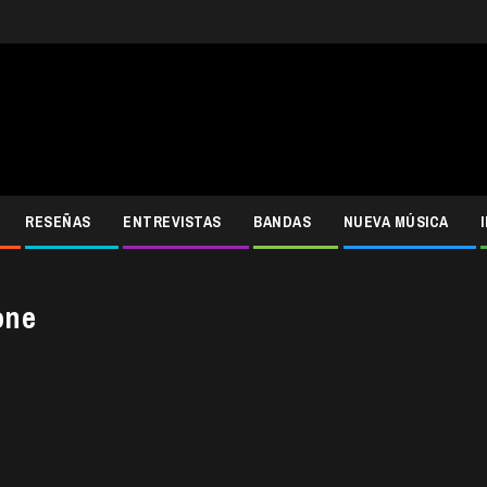
RESEÑAS
ENTREVISTAS
BANDAS
NUEVA MÚSICA
one