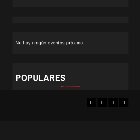
No hay ningún eventos próximo.
POPULARES
Facebook
Instagram
YouTube
Twitter