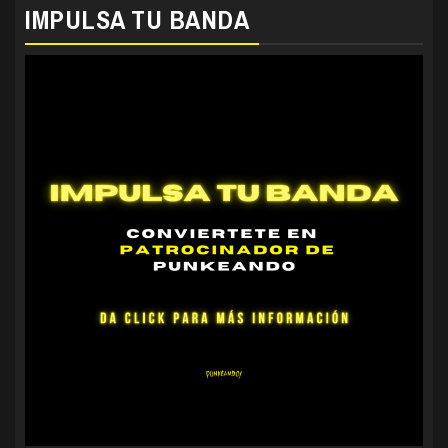
IMPULSA TU BANDA