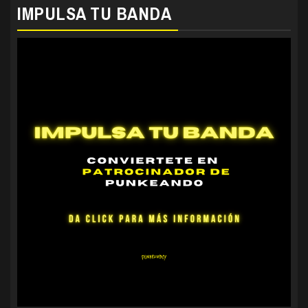
IMPULSA TU BANDA