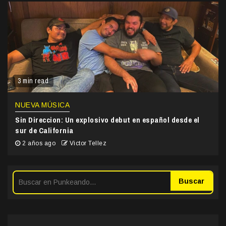
3 min read
NUEVA MÚSICA
Sin Direccion: Un explosivo debut en español desde el
sur de California
2 años ago
Victor Tellez
Buscar