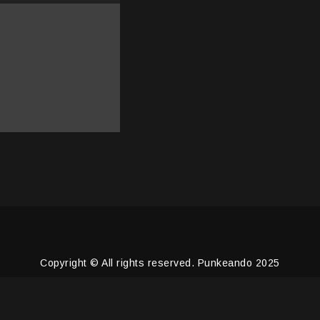
Copyright © All rights reserved. Punkeando 2025