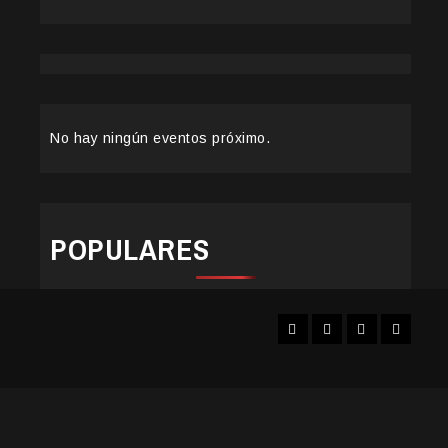
No hay ningún eventos próximo.
POPULARES
Facebook
Instagram
YouTube
Twitter