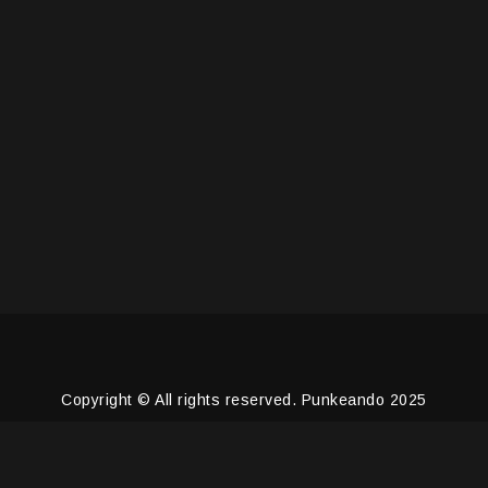
Copyright © All rights reserved. Punkeando 2025