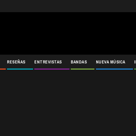
RESEÑAS
ENTREVISTAS
BANDAS
NUEVA MÚSICA