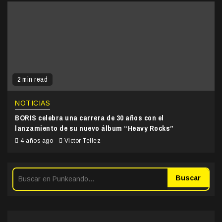
2 min read
NOTICIAS
BORIS celebra una carrera de 30 años con el
lanzamiento de su nuevo álbum “Heavy Rocks”
4 años ago
Victor Tellez
Buscar