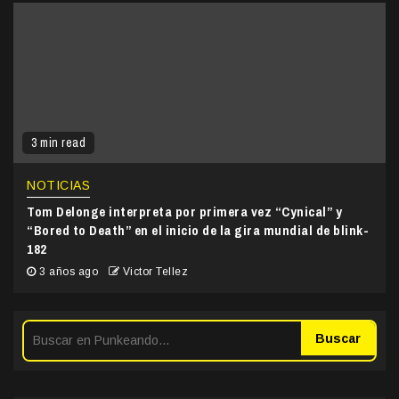
3 min read
NOTICIAS
Tom Delonge interpreta por primera vez “Cynical” y
“Bored to Death” en el inicio de la gira mundial de blink-
182
3 años ago
Victor Tellez
Buscar