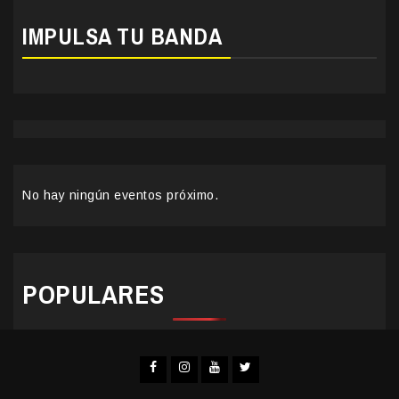
IMPULSA TU BANDA
No hay ningún eventos próximo.
POPULARES
Facebook
Instagram
YouTube
Twitter