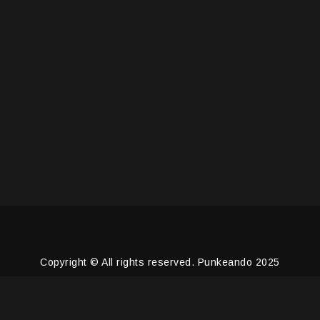
Copyright © All rights reserved. Punkeando 2025