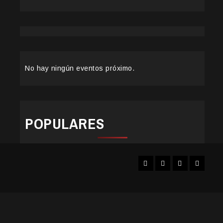
No hay ningún eventos próximo.
POPULARES
Facebook
Instagram
YouTube
Twitter