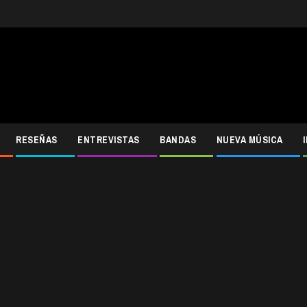
RESEÑAS
ENTREVISTAS
BANDAS
NUEVA MÚSICA