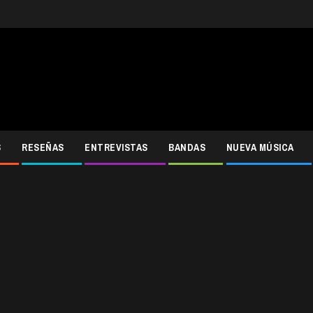
S
RESEÑAS
ENTREVISTAS
BANDAS
NUEVA MÚSICA