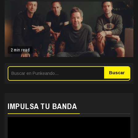
2 min read
Buscar
IMPULSA TU BANDA