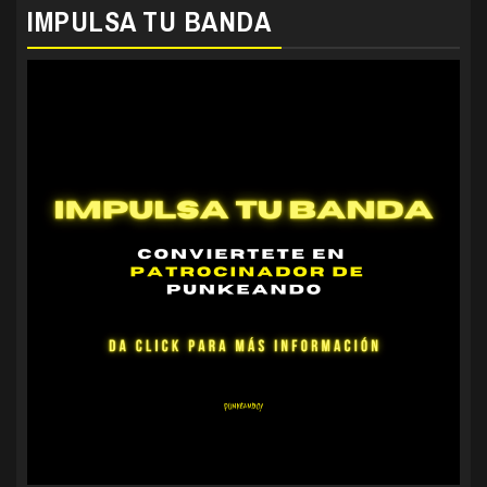
IMPULSA TU BANDA