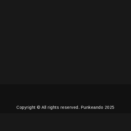
Copyright © All rights reserved. Punkeando 2025