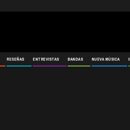
RESEÑAS
ENTREVISTAS
BANDAS
NUEVA MÚSICA