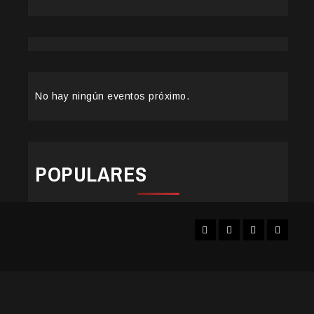
No hay ningún eventos próximo.
POPULARES
Facebook
Instagram
YouTube
Twitter