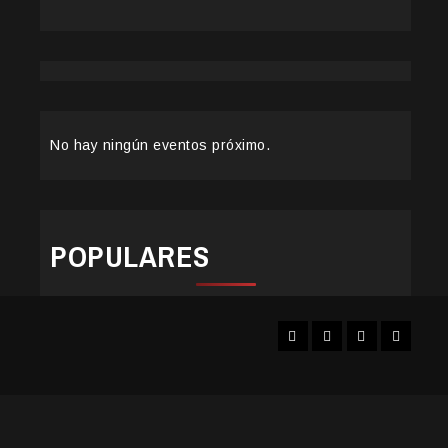
No hay ningún eventos próximo.
POPULARES
Facebook
Instagram
YouTube
Twitter