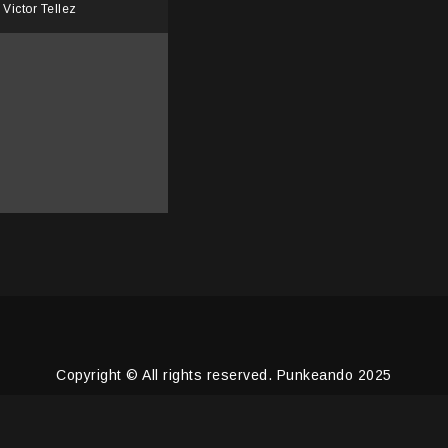
Victor Tellez
Copyright © All rights reserved. Punkeando 2025