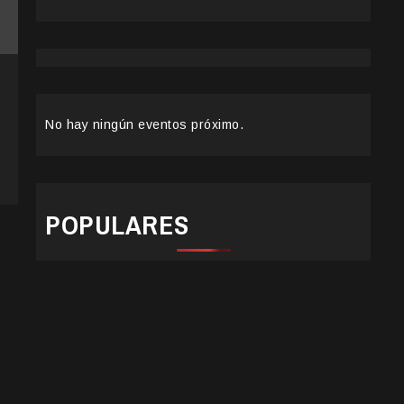
No hay ningún eventos próximo.
POPULARES