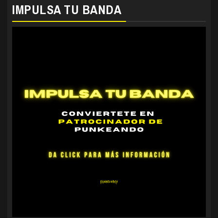
IMPULSA TU BANDA