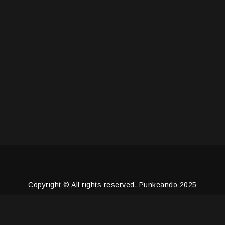
Copyright © All rights reserved. Punkeando 2025