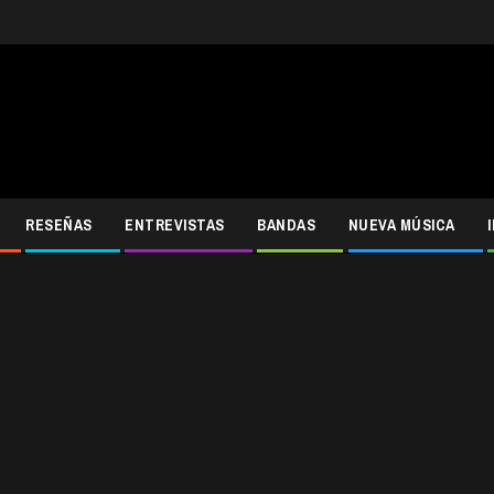
RESEÑAS
ENTREVISTAS
BANDAS
NUEVA MÚSICA