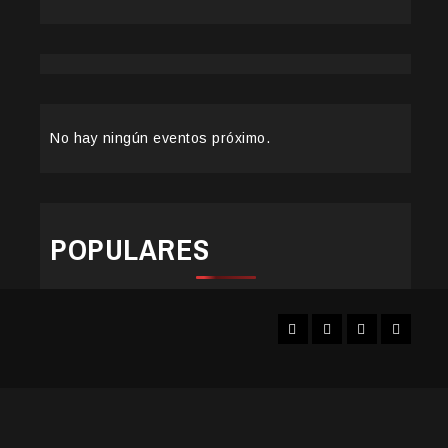
No hay ningún eventos próximo.
POPULARES
Facebook
Instagram
YouTube
Twitter