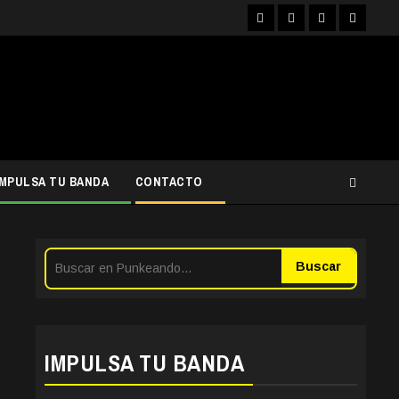
Facebook
Instagram
YouTube
Twitter
IMPULSA TU BANDA
CONTACTO
Buscar
IMPULSA TU BANDA