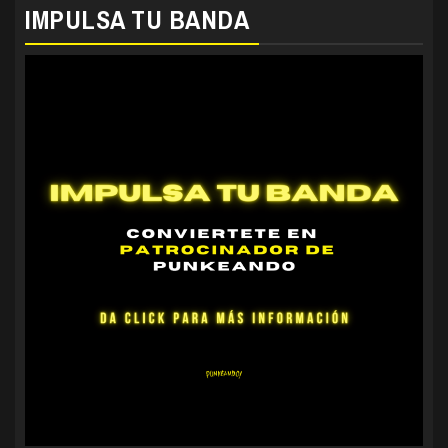
IMPULSA TU BANDA