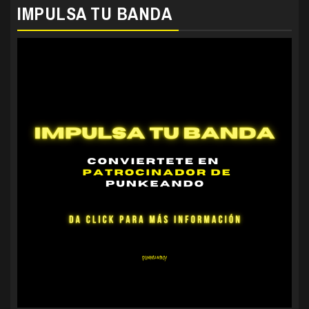
IMPULSA TU BANDA