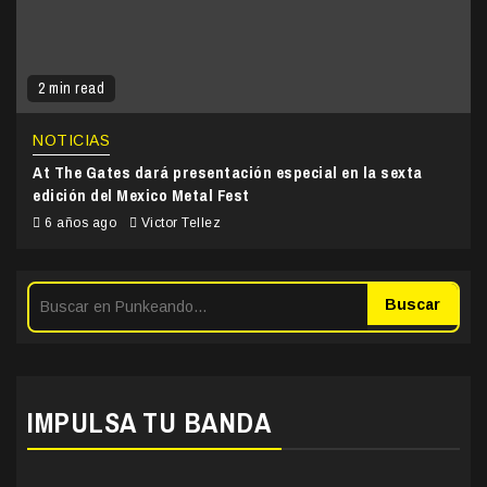
2 min read
NOTICIAS
At The Gates dará presentación especial en la sexta
edición del Mexico Metal Fest
6 años ago
Victor Tellez
Buscar
IMPULSA TU BANDA