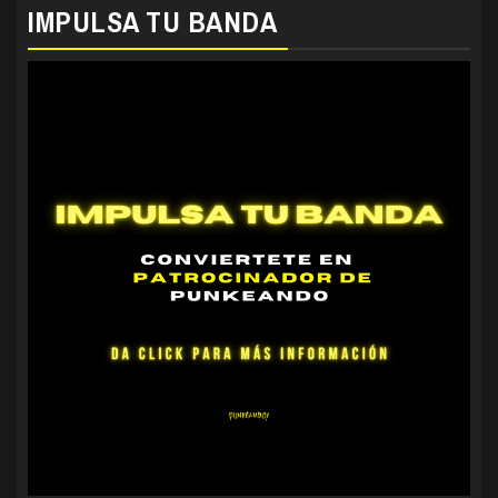
IMPULSA TU BANDA