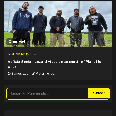
2 min read
NUEVA MÚSICA
Asfixia Social lanza el video de su sencillo “Planet Is
Alive”
2 años ago
Victor Tellez
Buscar