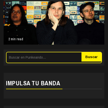
2 min read
Buscar
IMPULSA TU BANDA