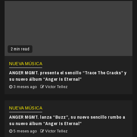
2 min read
NUEVA MÚSICA
ANGER MGMT. presenta el sencillo “Trace The Cracks” y
su nuevo álbum “Anger Is Eternal”
3 meses ago
Victor Tellez
NUEVA MÚSICA
ANGER MGMT. lanza “Buzz”, su nuevo sencillo rumbo a
su nuevo álbum “Anger Is Eternal”
5 meses ago
Victor Tellez