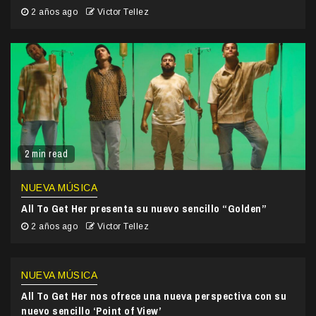
2 años ago
Victor Tellez
2 min read
NUEVA MÚSICA
All To Get Her presenta su nuevo sencillo “Golden”
2 años ago
Victor Tellez
NUEVA MÚSICA
All To Get Her nos ofrece una nueva perspectiva con su
nuevo sencillo ‘Point of View’