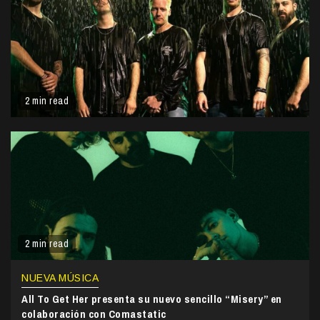
2 min read
2 min read
NUEVA MÚSICA
All To Get Her presenta su nuevo sencillo “Misery” en
colaboración con Comastatic