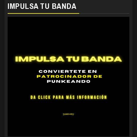
IMPULSA TU BANDA