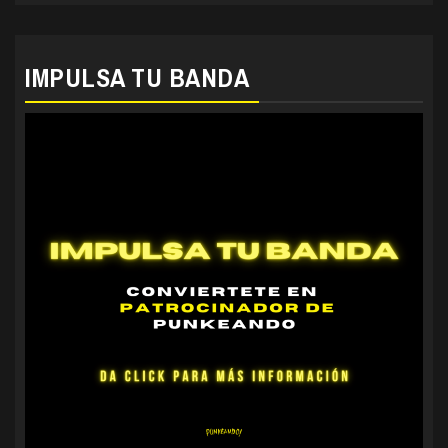
IMPULSA TU BANDA