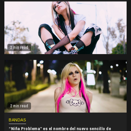
2 min read
2 min read
BANDAS
“Niña Problema” es el nombre del nuevo sencillo de