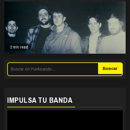
2 min read
Buscar
IMPULSA TU BANDA