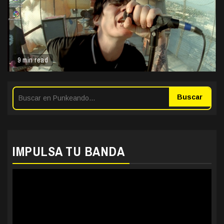
9 min read
Buscar
IMPULSA TU BANDA