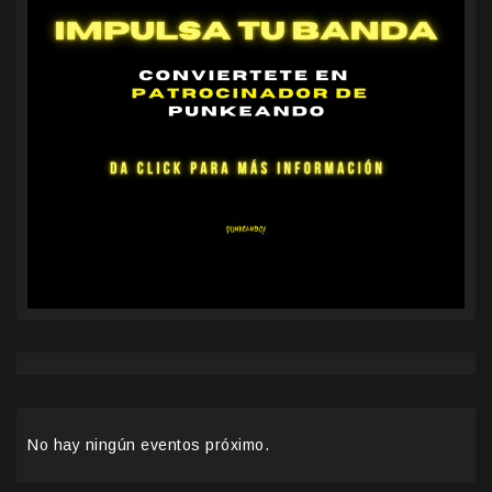
No hay ningún eventos próximo.