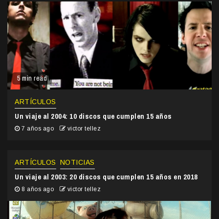
5 min read
ARTÍCULOS
Un viaje al 2004: 10 discos que cumplen 15 años
7 años ago
victor tellez
ARTÍCULOS
NOTICIAS
Un viaje al 2003: 20 discos que cumplen 15 años en 2018
8 años ago
victor tellez