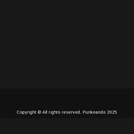
Copyright © All rights reserved. Punkeando 2025