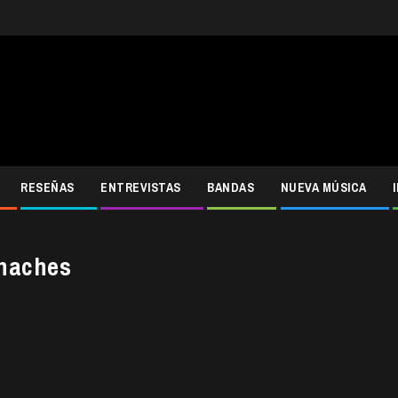
RESEÑAS
ENTREVISTAS
BANDAS
NUEVA MÚSICA
chaches