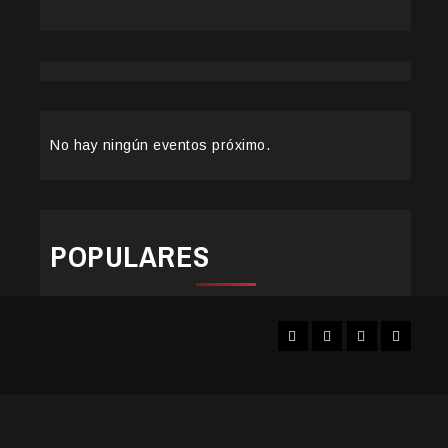
No hay ningún eventos próximo.
POPULARES
Facebook
Instagram
YouTube
Twitter