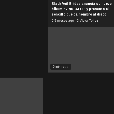
Black Veil Brides anuncia su nuevo
álbum “VINDICATE” y presenta el
sencillo que da nombre al disco
5 meses ago
Victor Tellez
2 min read