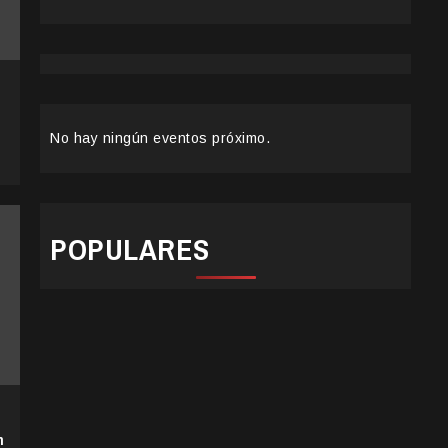
No hay ningún eventos próximo.
POPULARES
n