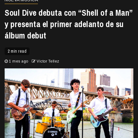
Soul Dive debuta con “Shell of a Man”
y presenta el primer adelanto de su
álbum debut
2 min read
1 mes ago
Victor Tellez