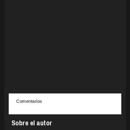
Comentarios
Sobre el autor