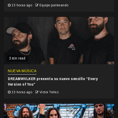
15 horas ago
Equipo punkeando
2 min read
NUEVA MÚSICA
DREAMWVLKER presenta su nuevo sencillo “Every
Version of You”
15 horas ago
Victor Tellez