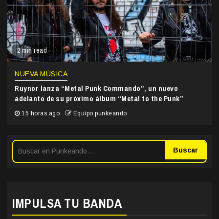
2 min read
NUEVA MÚSICA
Ruynor lanza “Metal Punk Commando”, un nuevo
adelanto de su próximo álbum “Metal to the Punk”
15 horas ago
Equipo punkeando
Buscar
IMPULSA TU BANDA