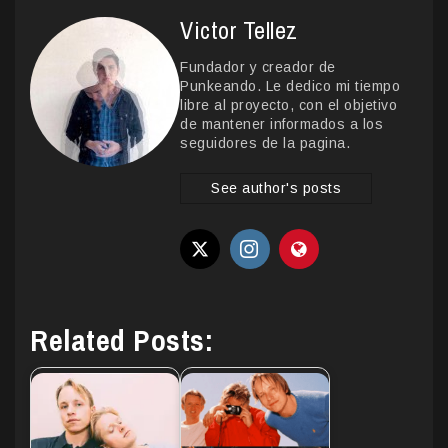
Victor Tellez
Fundador y creador de
Punkeando. Le dedico mi tiempo
libre al proyecto, con el objetivo
de mantener informados a los
seguidores de la pagina.
See author's posts
Related Posts: