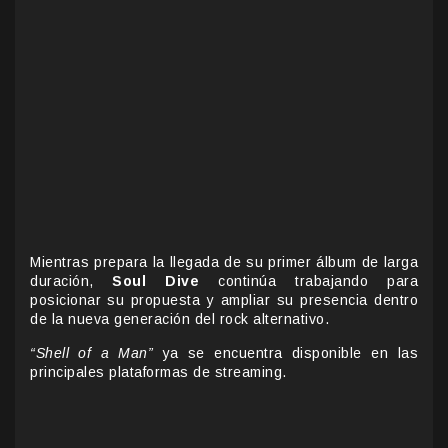
Mientras prepara la llegada de su primer álbum de larga
duración,
Soul Dive
continúa trabajando para
posicionar su propuesta y ampliar su presencia dentro
de la nueva generación del rock alternativo.
“Shell of a Man”
ya se encuentra disponible en las
principales plataformas de streaming.