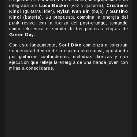
integrada por
Luca Becker
(voz y guitarra),
Cristiano
Kinol
(guitarra líder),
Rylan Ivanisin
(bajo) y
Santino
Kinol
(batería). Su propuesta combina la energía del
punk revival con la fuerza del post-grunge, tomando
como referencia el sonido de las primeras etapas de
Green Day
.
Con este lanzamiento,
Soul Dive
comienza a construir
su identidad dentro de la escena alternativa, apostando
por guitarras contundentes, melodías directas y una
ejecución que refleja la energía de una banda joven con
miras a consolidarse.