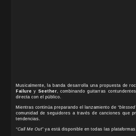
Musicalmente, la banda desarrolla una propuesta de roc
Failure
y
Seether
, combinando guitarras contundente
directa con el público.
Mientras continúa preparando el lanzamiento de
“blessed
comunidad de seguidores a través de canciones que prior
tendencias.
“Call Me Out”
ya está disponible en todas las plataformas