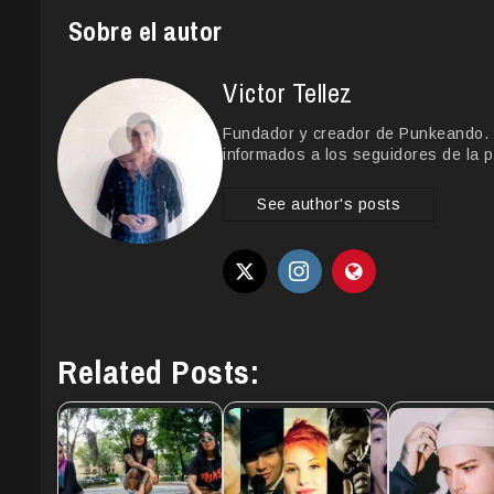
Sobre el autor
Victor Tellez
Fundador y creador de Punkeando. Le
informados a los seguidores de la p
See author's posts
Related Posts: