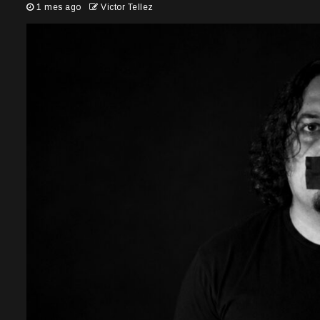
1 mes ago
Victor Tellez