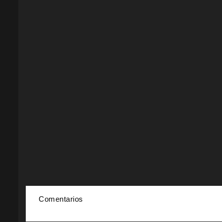
Comentarios