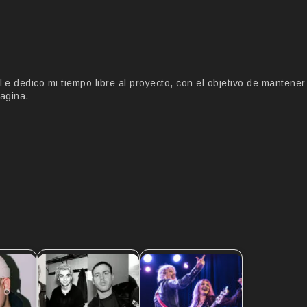
 dedico mi tiempo libre al proyecto, con el objetivo de mantener
agina.