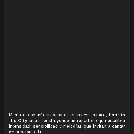
Mientras continúa trabajando en nueva música,
Lost in
the City
sigue construyendo un repertorio que equilibra
intensidad, sensibilidad y melodías que invitan a cantar
de principio a fin.