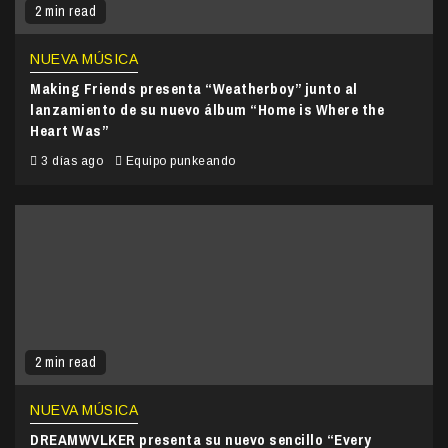
2 min read
NUEVA MÚSICA
Making Friends presenta “Weatherboy” junto al
lanzamiento de su nuevo álbum “Home is Where the
Heart Was”
3 días ago
Equipo punkeando
2 min read
NUEVA MÚSICA
DREAMWVLKER presenta su nuevo sencillo “Every