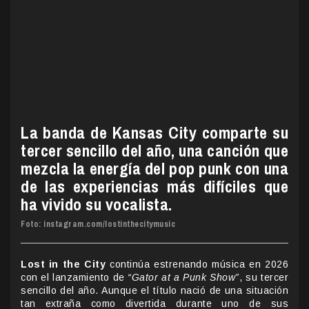
La banda de Kansas City comparte su
tercer sencillo del año, una canción que
mezcla la energía del pop punk con una
de las experiencias más difíciles que
ha vivido su vocalista.
Foto: instagram.com/lostinthecitymusic
Lost in the City
continúa estrenando música en 2026
con el lanzamiento de
“Gator at a Punk Show”
, su tercer
sencillo del año. Aunque el título nació de una situación
tan extraña como divertida durante uno de sus