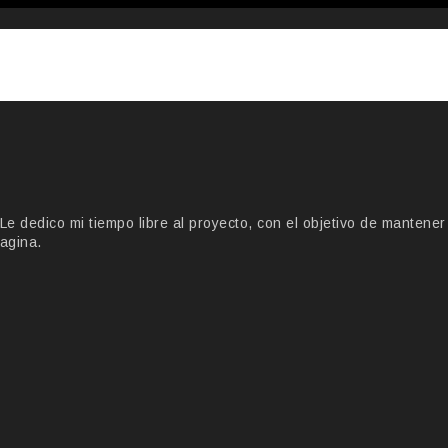
 dedico mi tiempo libre al proyecto, con el objetivo de mantener
agina.