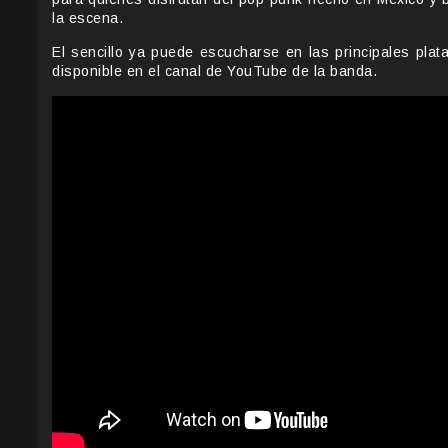
la escena.
El sencillo ya puede escucharse en las principales plat
disponible en el canal de YouTube de la banda.