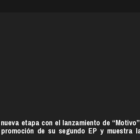
 nueva etapa con el lanzamiento de “Motivo”
a promoción de su segundo EP y muestra l