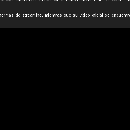
aformas de streaming, mientras que su video oficial se encuentr