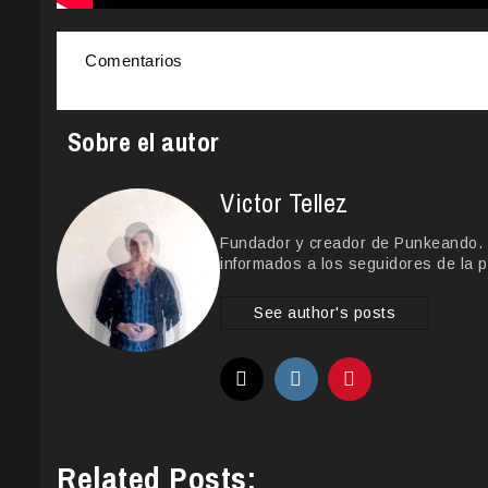
Comentarios
Sobre el autor
Victor Tellez
Fundador y creador de Punkeando. Le
informados a los seguidores de la p
See author's posts
Related Posts: