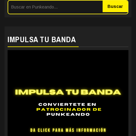
Buscar
IMPULSA TU BANDA