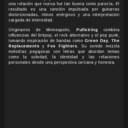
una relación que nunca fue tan buena como parecía. El
resultado es una canción impulsada por guitarras
distorsionadas, ritmos enérgicos y una interpretación
cargada de intensidad.
Originarios de Minneapolis,
Pullstring
combina
influencias del britpop, el rock alternativo y el pop punk,
tomando inspiración de bandas como
Green Day
,
The
Replacements
y
Foo Fighters
. Su sonido mezcla
melodías pegajosas con letras que abordan temas
como la soledad, la identidad y las relaciones
personales desde una perspectiva cercana y honesta.