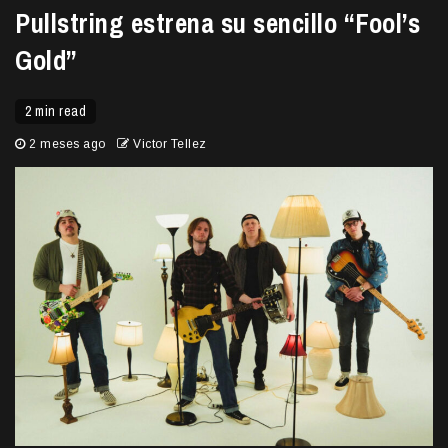
Pullstring estrena su sencillo “Fool’s
Gold”
2 min read
2 meses ago
Victor Tellez