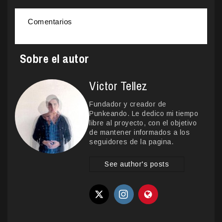
Comentarios
Sobre el autor
Victor Tellez
Fundador y creador de
Punkeando. Le dedico mi tiempo
libre al proyecto, con el objetivo
de mantener informados a los
seguidores de la pagina.
See author's posts