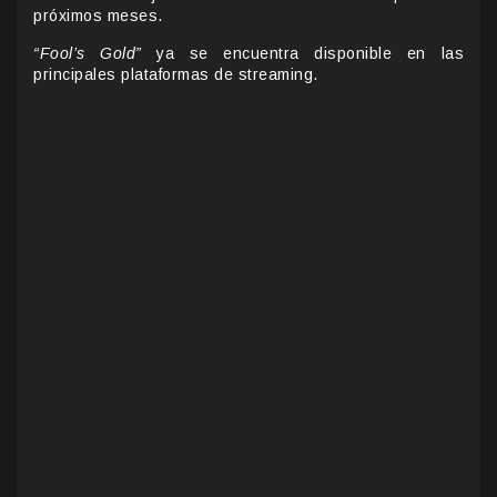
próximos meses.
“Fool’s Gold”
ya se encuentra disponible en las
principales plataformas de streaming.