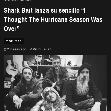
Shark Bait lanza su sencillo “I
Thought The Hurricane Season Was
Over”
2 min read
2 meses ago
Victor Tellez