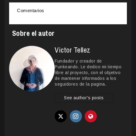
Comentarios
Sobre el autor
Victor Tellez
Fundador y creador de
Punkeando. Le dedico mi tiempo
libre al proyecto, con el objetivo
de mantener informados a los
seguidores de la pagina.
See author's posts