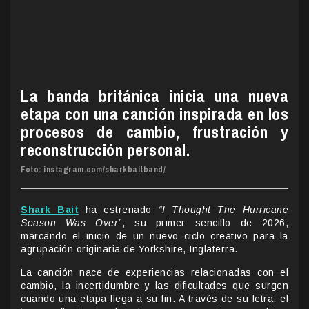
La banda británica inicia una nueva
etapa con una canción inspirada en los
procesos de cambio, frustración y
reconstrucción personal.
Foto: instagram.com/sharkbaitband/
Shark Bait
ha estrenado
“I Thought The Hurricane
Season Was Over”
, su primer sencillo de 2026,
marcando el inicio de un nuevo ciclo creativo para la
agrupación originaria de Yorkshire, Inglaterra.
La canción nace de experiencias relacionadas con el
cambio, la incertidumbre y las dificultades que surgen
cuando una etapa llega a su fin. A través de su letra, el