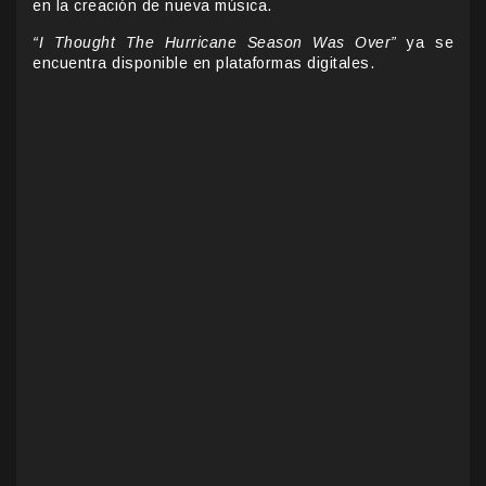
en la creación de nueva música.
“I Thought The Hurricane Season Was Over”
ya se
encuentra disponible en plataformas digitales.