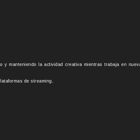
o y manteniendo la actividad creativa mientras trabaja en nuev
plataformas de streaming.