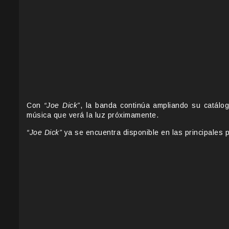
Con
“Joe Dick”
, la banda continúa ampliando su catálog
música que verá la luz próximamente.
“Joe Dick”
ya se encuentra disponible en las principales 