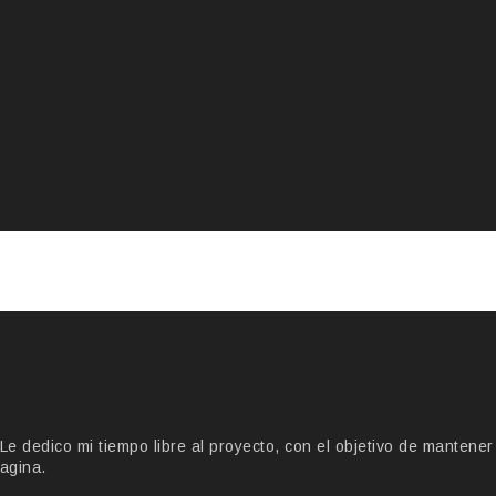
 dedico mi tiempo libre al proyecto, con el objetivo de mantener
agina.