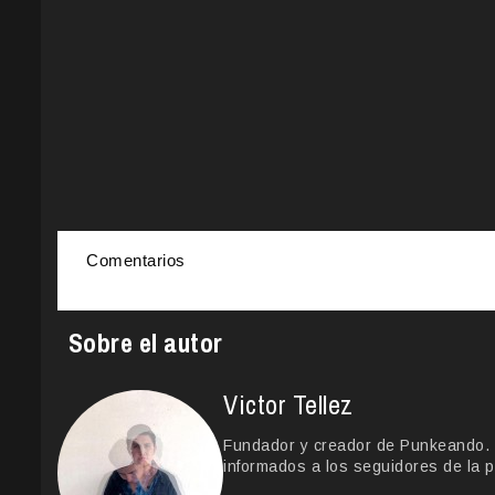
Comentarios
Sobre el autor
Victor Tellez
Fundador y creador de Punkeando. Le
informados a los seguidores de la p