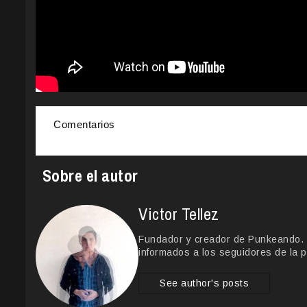
Comentarios
Sobre el autor
Victor Tellez
Fundador y creador de Punkeando. Le
informados a los seguidores de la p
See author's posts