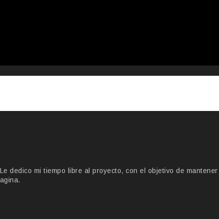
 dedico mi tiempo libre al proyecto, con el objetivo de mantener
agina.