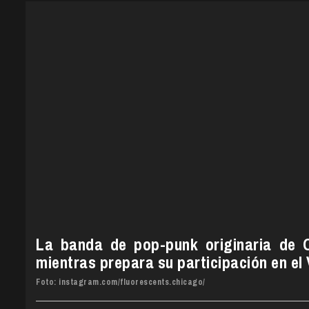
La banda de pop-punk originaria de 
mientras prepara su participación en el
Foto: instagram.com/fluorescents.chicago/