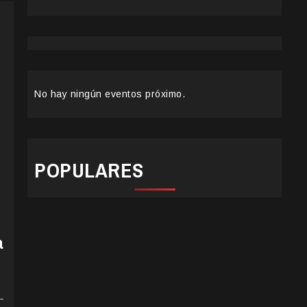
No hay ningún eventos próximo.
POPULARES
a