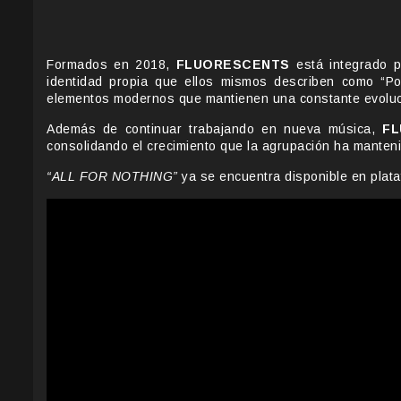
Formados en 2018,
FLUORESCENTS
está integrado p
identidad propia que ellos mismos describen como “Po
elementos modernos que mantienen una constante evoluc
Además de continuar trabajando en nueva música,
F
consolidando el crecimiento que la agrupación ha manten
“ALL FOR NOTHING”
ya se encuentra disponible en plata