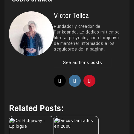
Victor Tellez
Fundador y creador de
Punkeando. Le dedico mi tiempo
libre al proyecto, con el objetivo
de mantener informados a los
seguidores de la pagina.
See author's posts
Related Posts: