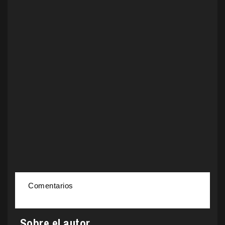
Comentarios
Sobre el autor