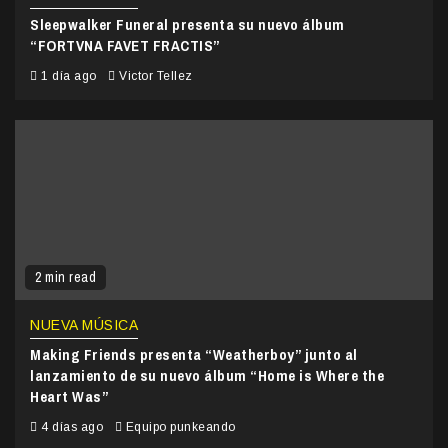
Sleepwalker Funeral presenta su nuevo álbum
“FORTVNA FAVET FRACTIS”
1 día ago
Victor Tellez
2 min read
NUEVA MÚSICA
Making Friends presenta “Weatherboy” junto al
lanzamiento de su nuevo álbum “Home is Where the
Heart Was”
4 días ago
Equipo punkeando