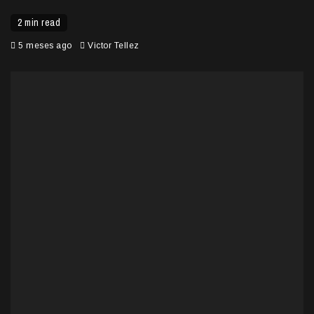
2 min read
5 meses ago
Victor Tellez