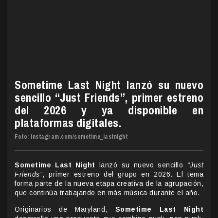
Sometime Last Night lanzó su nuevo
sencillo “Just Friends”, primer estreno
del 2026 y ya disponible en
plataformas digitales
.
Foto: instagram.com/sometime_lastnight
Sometime Last Night
lanzó su nuevo sencillo
“Just
Friends”
, primer estreno del grupo en 2026. El tema
forma parte de la nueva etapa creativa de la agrupación,
que continúa trabajando en más música durante el año.
Originarios de Maryland,
Sometime Last Night