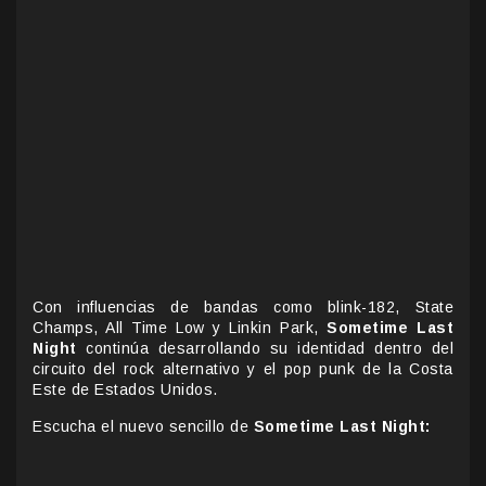
Con influencias de bandas como blink-182, State
Champs, All Time Low y Linkin Park,
Sometime Last
Night
continúa desarrollando su identidad dentro del
circuito del rock alternativo y el pop punk de la Costa
Este de Estados Unidos.
Escucha el nuevo sencillo de
Sometime Last Night: