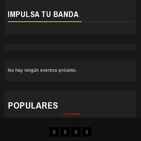
IMPULSA TU BANDA
No hay ningún eventos próximo.
POPULARES
Facebook
Instagram
YouTube
Twitter