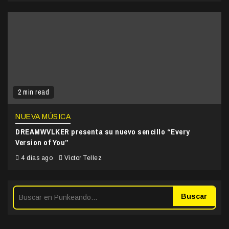
2 min read
NUEVA MÚSICA
DREAMWVLKER presenta su nuevo sencillo “Every
Version of You”
4 días ago
Victor Tellez
Buscar