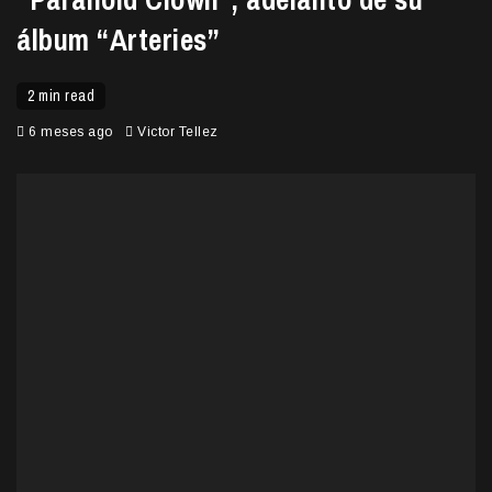
álbum “Arteries”
2 min read
6 meses ago
Victor Tellez