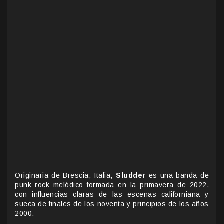
Originaria de Brescia, Italia,
Sludder
es una banda de
punk rock melódico formada en la primavera de 2022,
con influencias claras de las escenas californiana y
sueca de finales de los noventa y principios de los años
2000.