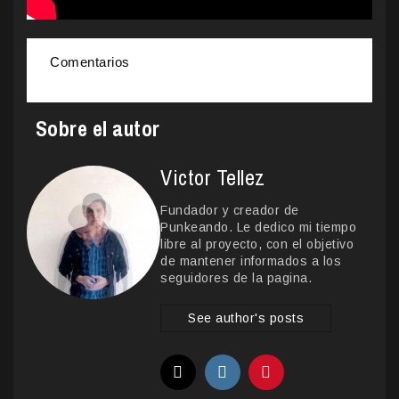
Comentarios
Sobre el autor
Victor Tellez
Fundador y creador de
Punkeando. Le dedico mi tiempo
libre al proyecto, con el objetivo
de mantener informados a los
seguidores de la pagina.
See author's posts