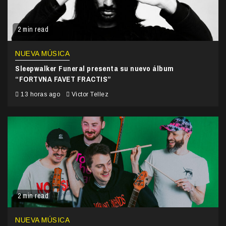
2 min read
NUEVA MÚSICA
Sleepwalker Funeral presenta su nuevo álbum
“FORTVNA FAVET FRACTIS”
13 horas ago
Victor Tellez
2 min read
NUEVA MÚSICA