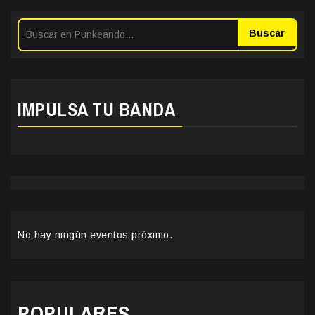
Buscar
IMPULSA TU BANDA
No hay ningún eventos próximo.
POPULARES