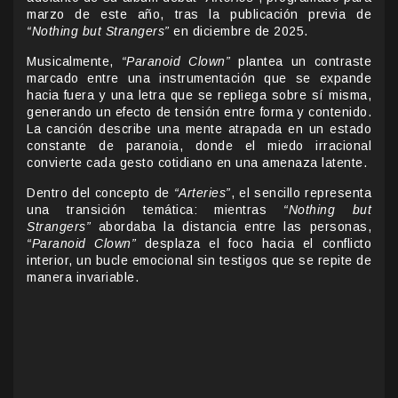
marzo de este año, tras la publicación previa de
“Nothing but Strangers”
en diciembre de 2025.
Musicalmente,
“Paranoid Clown”
plantea un contraste
marcado entre una instrumentación que se expande
hacia fuera y una letra que se repliega sobre sí misma,
generando un efecto de tensión entre forma y contenido.
La canción describe una mente atrapada en un estado
constante de paranoia, donde el miedo irracional
convierte cada gesto cotidiano en una amenaza latente.
Dentro del concepto de
“Arteries”
, el sencillo representa
una transición temática: mientras
“Nothing but
Strangers”
abordaba la distancia entre las personas,
“Paranoid Clown”
desplaza el foco hacia el conflicto
interior, un bucle emocional sin testigos que se repite de
manera invariable.