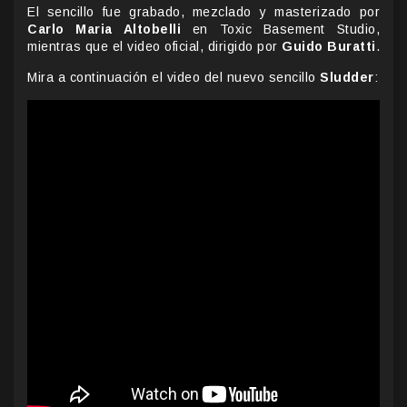
El sencillo fue grabado, mezclado y masterizado por
Carlo Maria Altobelli
en Toxic Basement Studio,
mientras que el video oficial, dirigido por
Guido Buratti
.
Mira a continuación el video del nuevo sencillo
Sludder
: