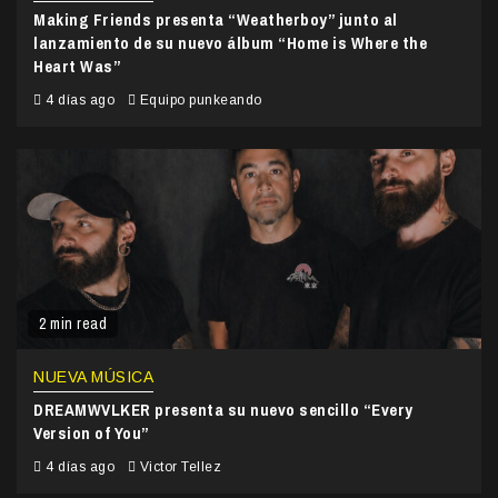
Making Friends presenta “Weatherboy” junto al
lanzamiento de su nuevo álbum “Home is Where the
Heart Was”
4 días ago
Equipo punkeando
2 min read
NUEVA MÚSICA
DREAMWVLKER presenta su nuevo sencillo “Every
Version of You”
4 días ago
Victor Tellez