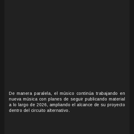
De manera paralela, el músico continúa trabajando en
nueva música con planes de seguir publicando material
a lo largo de 2026, ampliando el alcance de su proyecto
dentro del circuito alternativo.