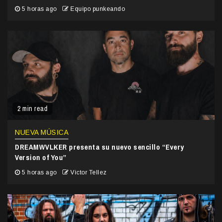
5 horas ago
Equipo punkeando
2 min read
NUEVA MÚSICA
DREAMWVLKER presenta su nuevo sencillo “Every
Version of You”
5 horas ago
Victor Tellez