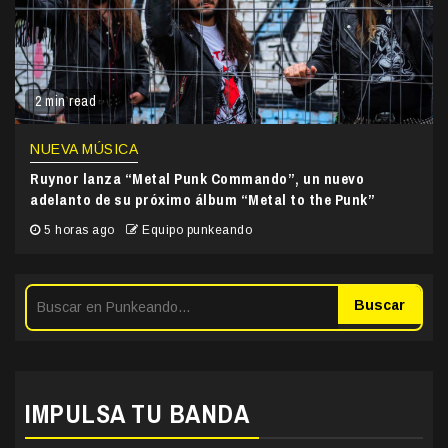
2 min read
NUEVA MÚSICA
Ruynor lanza “Metal Punk Commando”, un nuevo
adelanto de su próximo álbum “Metal to the Punk”
5 horas ago
Equipo punkeando
Buscar
IMPULSA TU BANDA