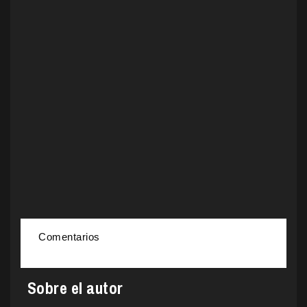
Comentarios
Sobre el autor