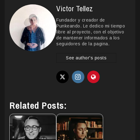
Victor Tellez
Fundador y creador de
Punkeando. Le dedico mi tiempo
libre al proyecto, con el objetivo
de mantener informados a los
seguidores de la pagina.
See author's posts
Related Posts: