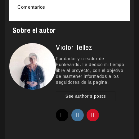
Comentarios
Sobre el autor
Victor Tellez
Fundador y creador de
Punkeando. Le dedico mi tiempo
libre al proyecto, con el objetivo
de mantener informados a los
seguidores de la pagina.
See author's posts