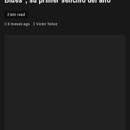
2 min read
6 meses ago
Victor Tellez