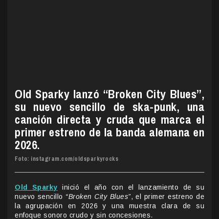
Old Sparky lanzó “Broken City Blues”,
su nuevo sencillo de ska-punk, una
canción directa y cruda que marca el
primer estreno de la banda alemana en
2026.
Foto: instagram.com/oldsparkyrocks
Old Sparky
inició el año con el lanzamiento de su
nuevo sencillo
“Broken City Blues”
, el primer estreno de
la agrupación en 2026 y una muestra clara de su
enfoque sonoro crudo y sin concesiones.