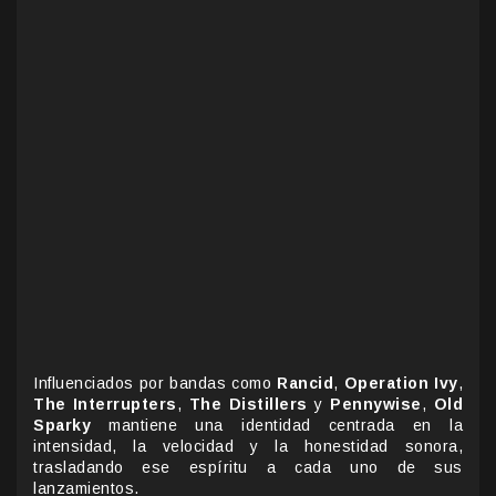
Influenciados por bandas como
Rancid
,
Operation Ivy
,
The Interrupters
,
The Distillers
y
Pennywise
,
Old
Sparky
mantiene una identidad centrada en la
intensidad, la velocidad y la honestidad sonora,
trasladando ese espíritu a cada uno de sus
lanzamientos.