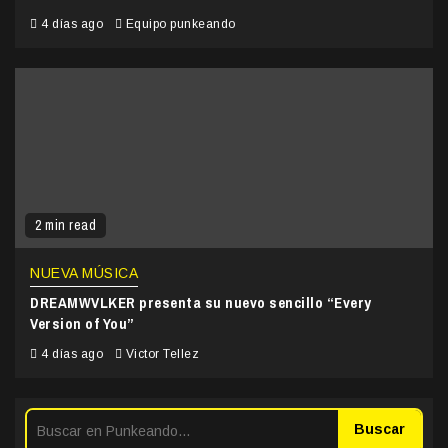
4 días ago
Equipo punkeando
2 min read
NUEVA MÚSICA
DREAMWVLKER presenta su nuevo sencillo “Every
Version of You”
4 días ago
Victor Tellez
Buscar