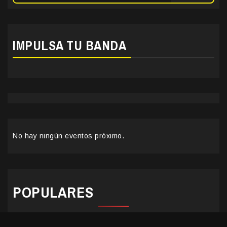
IMPULSA TU BANDA
No hay ningún eventos próximo.
POPULARES