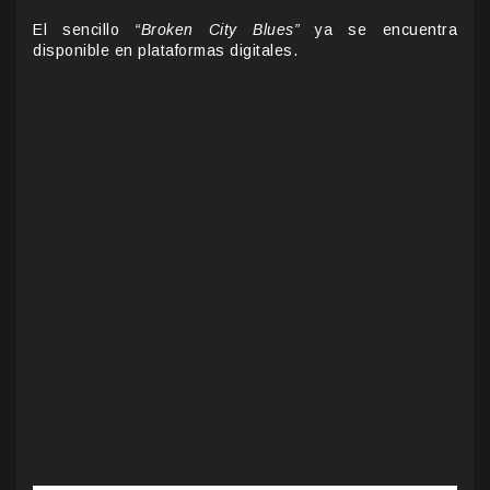
El sencillo
“Broken City Blues”
ya se encuentra
disponible en plataformas digitales.