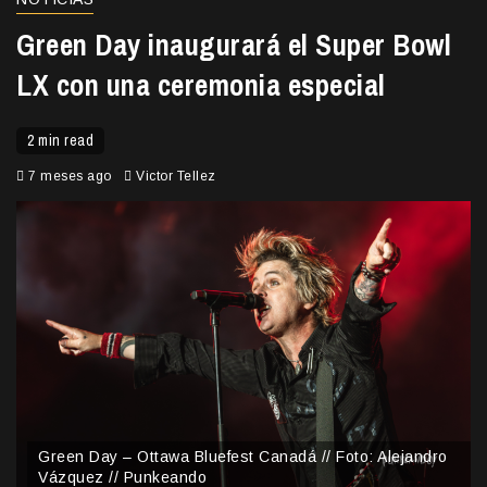
Green Day inaugurará el Super Bowl
LX con una ceremonia especial
2 min read
7 meses ago
Victor Tellez
Green Day – Ottawa Bluefest Canadá // Foto: Alejandro
Vázquez // Punkeando