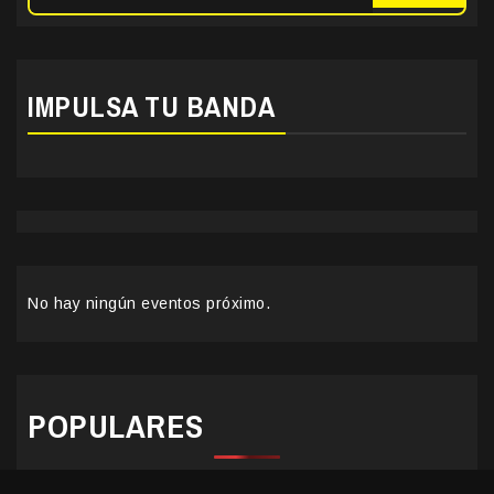
IMPULSA TU BANDA
No hay ningún eventos próximo.
POPULARES