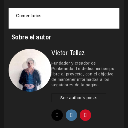
Comentarios
Sobre el autor
Victor Tellez
Fundador y creador de
Punkeando. Le dedico mi tiempo
libre al proyecto, con el objetivo
de mantener informados a los
seguidores de la pagina.
See author's posts