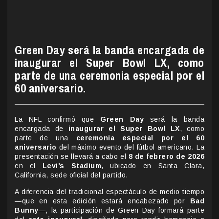
Green Day será la banda encargada de
inaugurar el Super Bowl LX, como
parte de una ceremonia especial por el
60 aniversario.
La NFL confirmó que
Green Day
será la banda
encargada de
inaugurar el Super Bowl LX
, como
parte de una
ceremonia especial por el 60
aniversario
del máximo evento del fútbol americano. La
presentación se llevará a cabo el
8 de febrero de 2026
en el
Levi’s Stadium
, ubicado en Santa Clara,
California, sede oficial del partido.
A diferencia del tradicional espectáculo de medio tiempo
—que en esta edición estará encabezado por
Bad
Bunny
—, la participación de Green Day formará parte