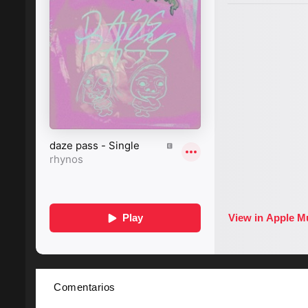
Comentarios