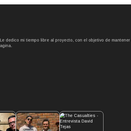
 dedico mi tiempo libre al proyecto, con el objetivo de mantener
agina.