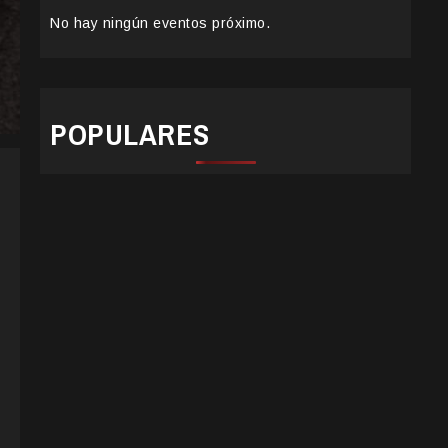
No hay ningún eventos próximo.
POPULARES