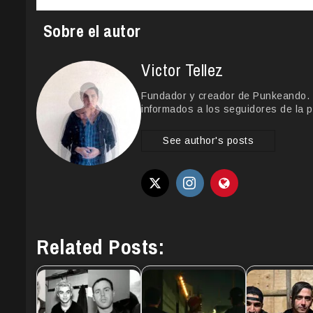
Sobre el autor
Victor Tellez
Fundador y creador de Punkeando. Le
informados a los seguidores de la p
See author's posts
Related Posts: