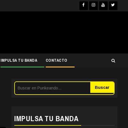
Facebook
Instagram
YouTube
Twitter
IMPULSA TU BANDA
CONTACTO
Buscar
IMPULSA TU BANDA