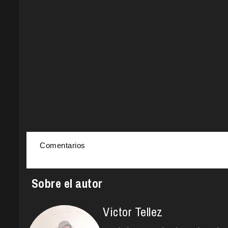
Comentarios
Sobre el autor
Victor Tellez