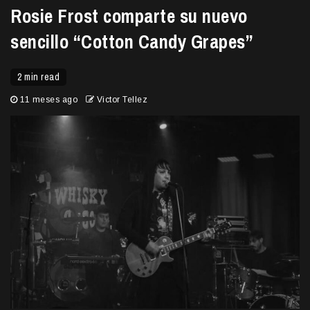
Rosie Frost comparte su nuevo
sencillo “Cotton Candy Grapes”
2 min read
11 meses ago
Victor Tellez