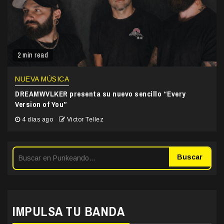
2 min read
NUEVA MÚSICA
DREAMWVLKER presenta su nuevo sencillo “Every
Version of You”
4 días ago
Victor Tellez
Buscar
IMPULSA TU BANDA