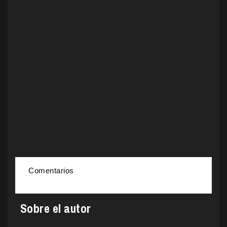
Comentarios
Sobre el autor