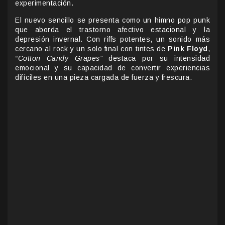
experimentación.
El nuevo sencillo se presenta como un himno pop punk
que aborda el trastorno afectivo estacional y la
depresión invernal. Con riffs potentes, un sonido más
cercano al rock y un solo final con tintes de
Pink Floyd
,
“Cotton Candy Grapes”
destaca por su intensidad
emocional y su capacidad de convertir experiencias
difíciles en una pieza cargada de fuerza y frescura.