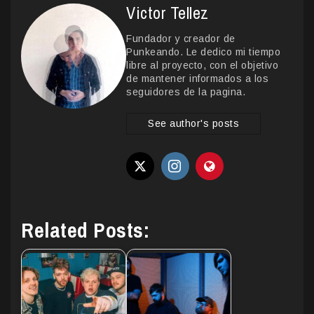
Victor Tellez
Fundador y creador de
Punkeando. Le dedico mi tiempo
libre al proyecto, con el objetivo
de mantener informados a los
seguidores de la pagina.
See author's posts
Related Posts: