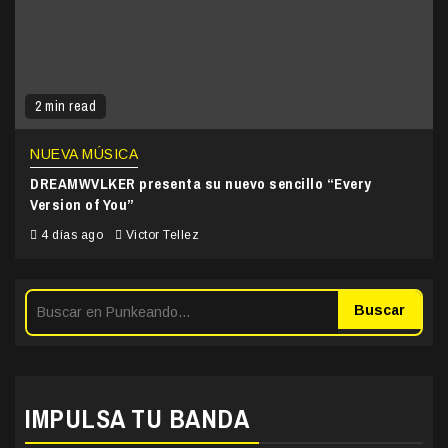
2 min read
NUEVA MÚSICA
DREAMWVLKER presenta su nuevo sencillo “Every
Version of You”
4 días ago
Victor Tellez
Buscar
IMPULSA TU BANDA