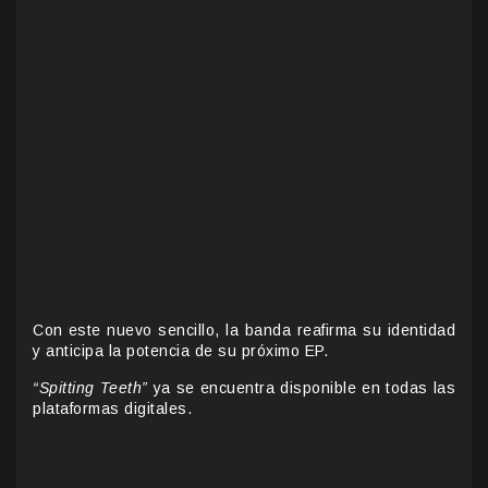
Con este nuevo sencillo, la banda reafirma su identidad
y anticipa la potencia de su próximo EP.
“Spitting Teeth”
ya se encuentra disponible en todas las
plataformas digitales.