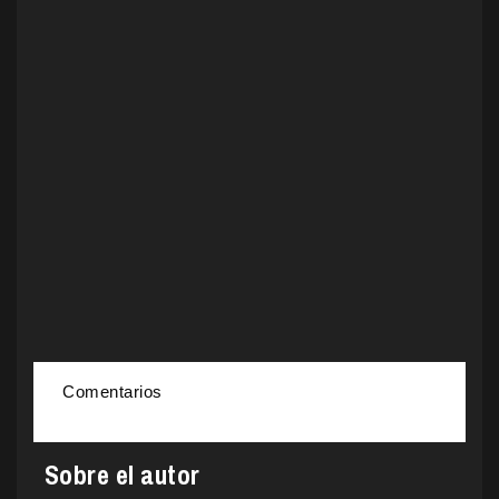
Comentarios
Sobre el autor