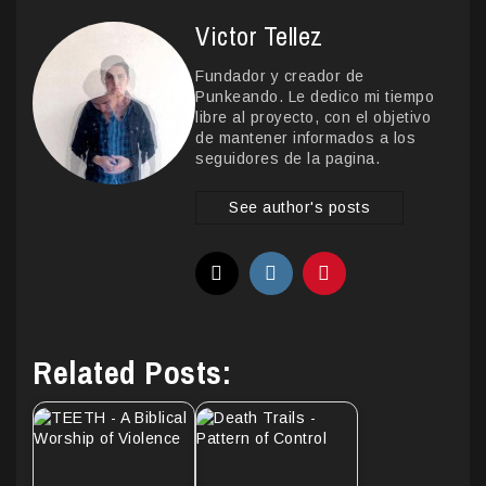
Victor Tellez
Fundador y creador de
Punkeando. Le dedico mi tiempo
libre al proyecto, con el objetivo
de mantener informados a los
seguidores de la pagina.
See author's posts
Related Posts: