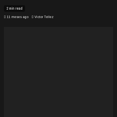
2 min read
11 meses ago
Victor Tellez