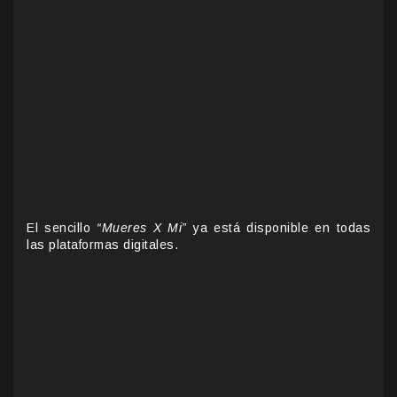
El sencillo
“Mueres X Mi”
ya está disponible en todas
las plataformas digitales.