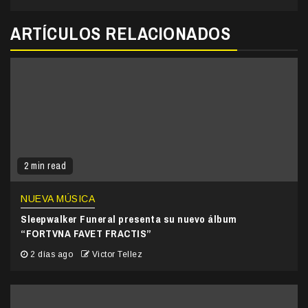
ARTÍCULOS RELACIONADOS
2 min read
NUEVA MÚSICA
Sleepwalker Funeral presenta su nuevo álbum
“FORTVNA FAVET FRACTIS”
2 días ago
Victor Tellez