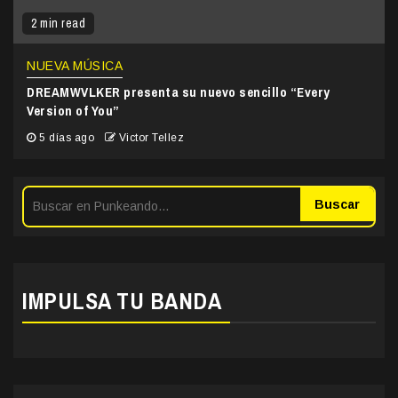
2 min read
NUEVA MÚSICA
DREAMWVLKER presenta su nuevo sencillo “Every
Version of You”
5 días ago
Victor Tellez
Buscar
IMPULSA TU BANDA