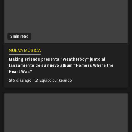
2 min read
NUEVA MÚSICA
Making Friends presenta “Weatherboy” junto al
lanzamiento de su nuevo álbum “Home is Where the
Heart Was”
5 días ago
Equipo punkeando