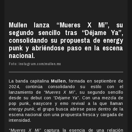
Mullen lanza “Mueres X Mi”, su
segundo sencillo tras “Déjame Ya”,
consolidando su propuesta de energy
punk y abriéndose paso en la escena
nacional.
Foto: instagram.com/mullen.mx
La banda capitalina
Mullen
, formada en septiembre de
2024, continúa consolidando su estilo con el
lanzamiento de
“Mueres X Mi”
, su segundo sencillo
desde su debut con
“Déjame Ya”
. Con una mezcla de
pop punk, easycore y emo revival a la que llaman
energy punk
, el grupo busca abrirse paso dentro de la
escena nacional con una propuesta fresca y cargada de
intensidad.
“Mueres X Mi”
captura la esencia de una relación