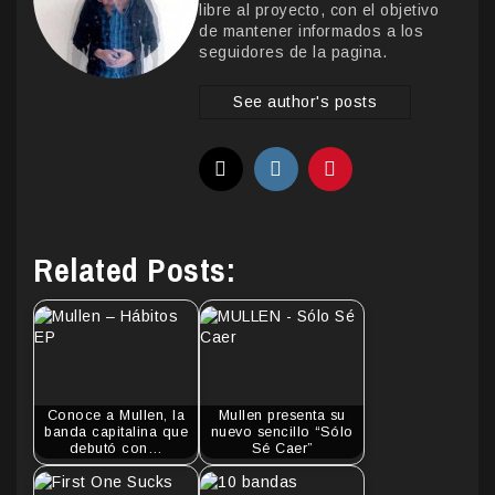
libre al proyecto, con el objetivo
de mantener informados a los
seguidores de la pagina.
See author's posts
Related Posts:
Conoce a Mullen, la
Mullen presenta su
banda capitalina que
nuevo sencillo “Sólo
debutó con…
Sé Caer”