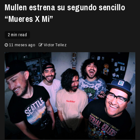
Mullen estrena su segundo sencillo
“Mueres X Mi”
2 min read
11 meses ago
Victor Tellez