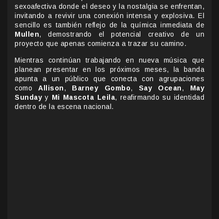
sexoafectiva donde el deseo y la nostalgia se enfrentan,
invitando a revivir una conexión intensa y explosiva. El
sencillo es también reflejo de la química inmediata de
Mullen
, demostrando el potencial creativo de un
proyecto que apenas comienza a trazar su camino.
Mientras continúan trabajando en nueva música que
planean presentar en los próximos meses, la banda
apunta a un público que conecta con agrupaciones
como
Allison
,
Barney Gombo
,
Say Ocean
,
May
Sunday
y
Mi Mascota Leila
, reafirmando su identidad
dentro de la escena nacional.