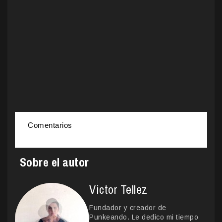
Comentarios
Sobre el autor
Victor Tellez
Fundador y creador de
Punkeando. Le dedico mi tiempo