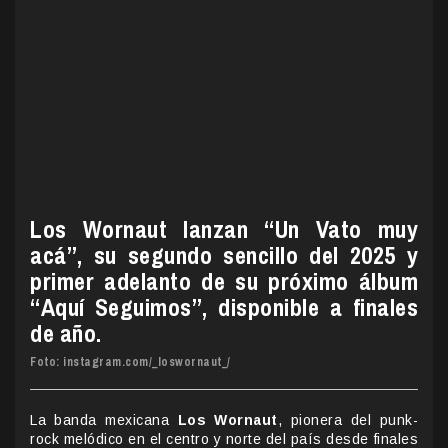
Los Wornaut lanzan “Un Vato muy
acá”, su segundo sencillo del 2025 y
primer adelanto de su próximo álbum
“Aquí Seguimos”, disponible a finales
de año.
Foto: instagram.com/_loswornaut_/
La banda mexicana
Los Wornaut
, pionera del punk-
rock melódico en el centro y norte del país desde finales