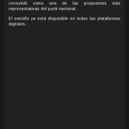
consolidó como una de las propuestas más
representativas del punk nacional.
El sencillo ya está disponible en todas las plataformas
digitales.