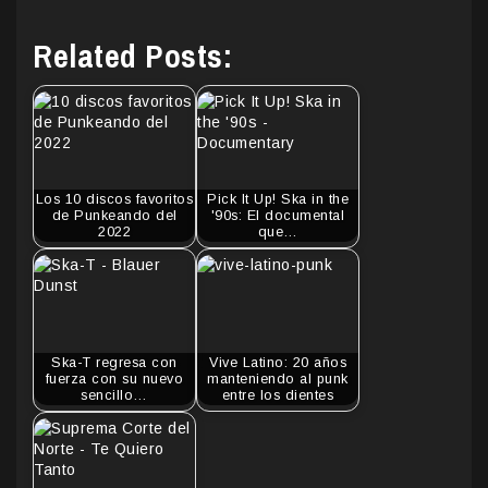
Related Posts:
Los 10 discos favoritos
Pick It Up! Ska in the
de Punkeando del
'90s: El documental
2022
que…
Ska-T regresa con
Vive Latino: 20 años
fuerza con su nuevo
manteniendo al punk
sencillo…
entre los dientes