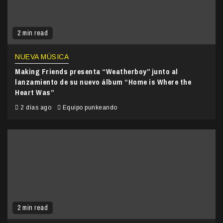
2 min read
NUEVA MÚSICA
Making Friends presenta “Weatherboy” junto al
lanzamiento de su nuevo álbum “Home is Where the
Heart Was”
2 días ago
Equipo punkeando
2 min read