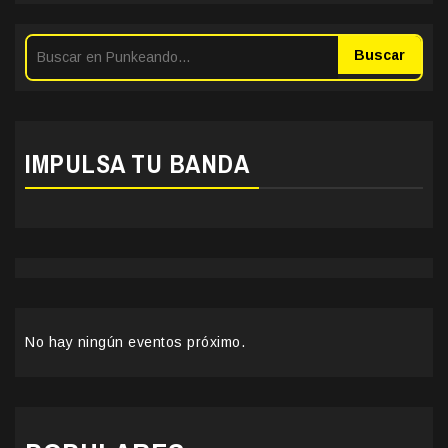
Buscar
IMPULSA TU BANDA
No hay ningún eventos próximo.