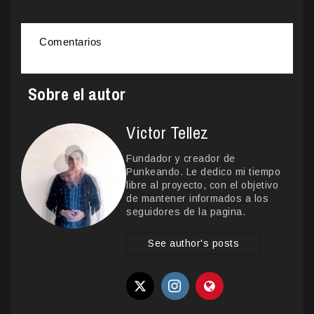
Comentarios
Sobre el autor
Victor Tellez
Fundador y creador de
Punkeando. Le dedico mi tiempo
libre al proyecto, con el objetivo
de mantener informados a los
seguidores de la pagina.
See author's posts