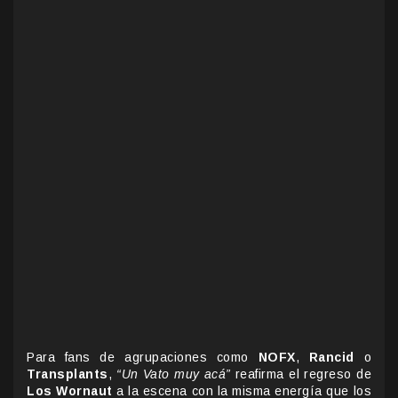
Para fans de agrupaciones como
NOFX
,
Rancid
o
Transplants
,
“Un Vato muy acá”
reafirma el regreso de
Los Wornaut
a la escena con la misma energía que los