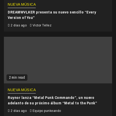
NUEVA MÚSICA
DREAMWVLKER presenta su nuevo sencillo “Every
Version of You”
2 días ago
Victor Tellez
2 min read
NUEVA MÚSICA
Ruynor lanza “Metal Punk Commando”, un nuevo
adelanto de su próximo álbum “Metal to the Punk”
2 días ago
Equipo punkeando