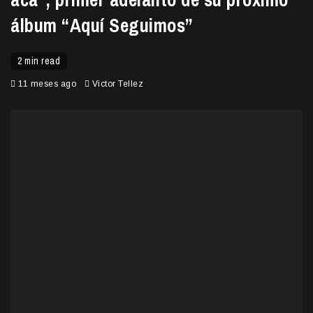
álbum “Aquí Seguimos”
2 min read
11 meses ago
Victor Tellez