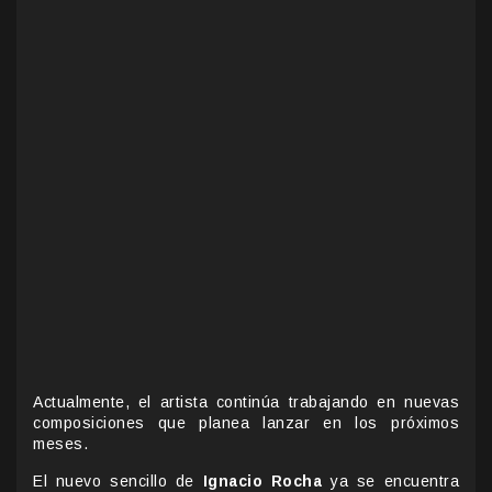
Actualmente, el artista continúa trabajando en nuevas
composiciones que planea lanzar en los próximos
meses.
El nuevo sencillo de
Ignacio Rocha
ya se encuentra