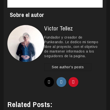
Sobre el autor
Victor Tellez
Fundador y creador de
Punkeando. Le dedico mi tiempo
libre al proyecto, con el objetivo
de mantener informados a los
seguidores de la pagina.
See author's posts
Related Posts: