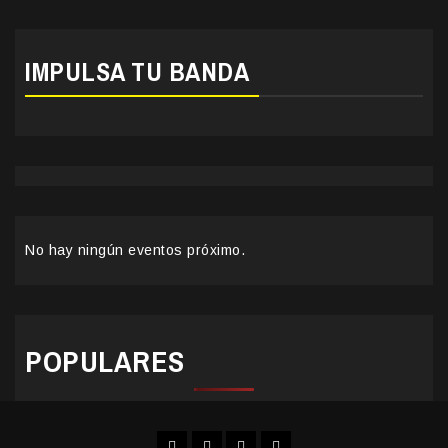
IMPULSA TU BANDA
No hay ningún eventos próximo.
POPULARES
Facebook
Instagram
YouTube
Twitter