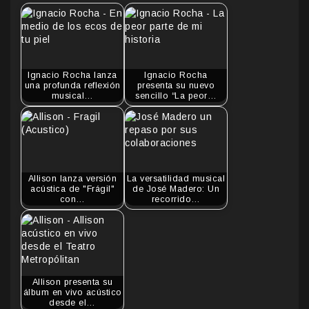
Ignacio Rocha lanza
Ignacio Rocha
una profunda reflexión
presenta su nuevo
musical…
sencillo “La peor…
Allison lanza versión
La versatilidad musical
acústica de "Frágil"
de José Madero: Un
con…
recorrido…
Allison presenta su
álbum en vivo acústico
desde el…