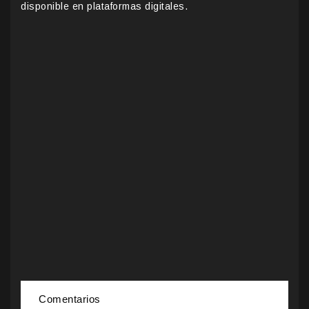
disponible en plataformas digitales.
Comentarios