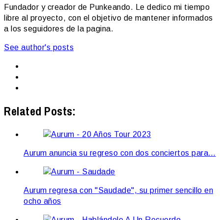
Fundador y creador de Punkeando. Le dedico mi tiempo
libre al proyecto, con el objetivo de mantener informados
a los seguidores de la pagina.
See author's posts
Related Posts:
Aurum anuncia su regreso con dos conciertos para…
Aurum regresa con "Saudade", su primer sencillo en
ocho años