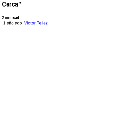
Cerca”
2 min read
1 año ago
Victor Tellez