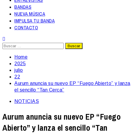
ENTREVISTAS
BANDAS
NUEVA MÚSICA
IMPULSA TU BANDA
CONTACTO
Buscar:
Home
2025
julio
22
Aurum anuncia su nuevo EP “Fuego Abierto” y lanza
el sencillo “Tan Cerca”
NOTICIAS
Aurum anuncia su nuevo EP “Fuego
Abierto” y lanza el sencillo “Tan