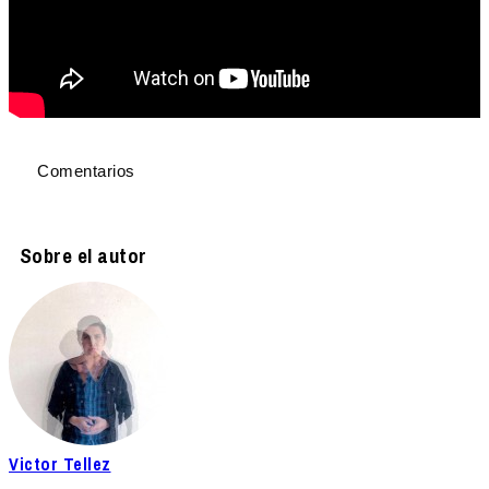
Comentarios
Sobre el autor
Victor Tellez