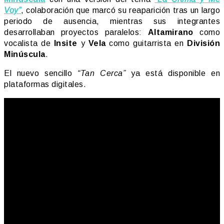
Voy”
, colaboración que marcó su reaparición tras un largo
periodo de ausencia, mientras sus integrantes
desarrollaban proyectos paralelos:
Altamirano
como
vocalista de
Insite
y
Vela
como guitarrista en
División
Minúscula
.
El nuevo sencillo
“Tan Cerca”
ya está disponible en
plataformas digitales.