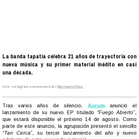
La banda tapatía celebra 21 años de trayectoria con
nueva música y su primer material inédito en casi
una década.
Foto: instagram.com/aurumrock //
@primariofilms
Tras varios años de silencio,
Aurum
anunció el
lanzamiento de su nuevo EP titulado
“Fuego Abierto”
,
que estará disponible el próximo 14 de agosto. Como
parte de este anuncio, la agrupación presentó el sencillo
“Tan Cerca”
, su tercer lanzamiento del año y nuevo