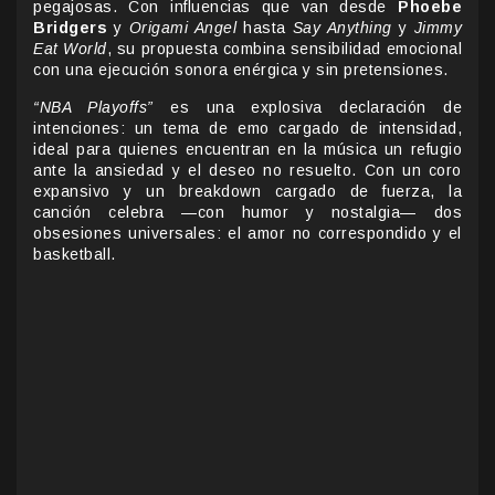
pegajosas. Con influencias que van desde
Phoebe
Bridgers
y
Origami Angel
hasta
Say Anything
y
Jimmy
Eat World
, su propuesta combina sensibilidad emocional
con una ejecución sonora enérgica y sin pretensiones.
“NBA Playoffs”
es una explosiva declaración de
intenciones: un tema de emo cargado de intensidad,
ideal para quienes encuentran en la música un refugio
ante la ansiedad y el deseo no resuelto. Con un coro
expansivo y un breakdown cargado de fuerza, la
canción celebra —con humor y nostalgia— dos
obsesiones universales: el amor no correspondido y el
basketball.