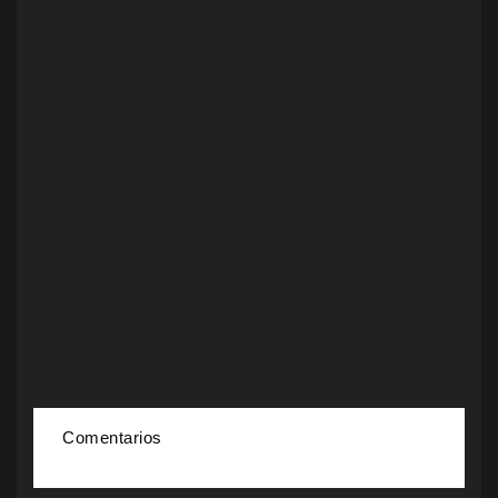
Comentarios