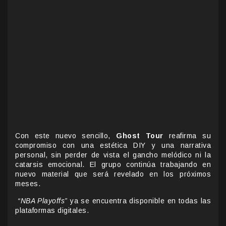
Con este nuevo sencillo,
Ghost Tour
reafirma su
compromiso con una estética DIY y una narrativa
personal, sin perder de vista el gancho melódico ni la
catarsis emocional. El grupo continúa trabajando en
nuevo material que será revelado en los próximos
meses.
“NBA Playoffs”
ya se encuentra disponible en todas las
plataformas digitales.