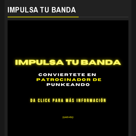
IMPULSA TU BANDA