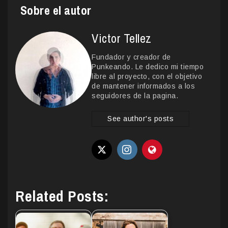
Sobre el autor
Victor Tellez
Fundador y creador de
Punkeando. Le dedico mi tiempo
libre al proyecto, con el objetivo
de mantener informados a los
seguidores de la pagina.
See author's posts
Related Posts: